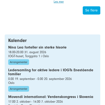
Les mer
Se flere
Kalender
Nina Lea forteller sin sterke hisorie
18.00-20.00 31. august 2026
IOGT-huset, Torggata 1 i Oslo
Arrangementer
Ledersamling for aktive ledere i IOGTs Enestående
familier
0.00 19. september - 0.00 20. september 2026
Oslo
Arrangementer
Movendi international: Verdenskongress i Slovenia
17.00 2. oktober - 14.00 7. oktober 2026