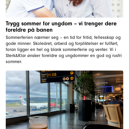
Trygg sommer for ungdom – vi trenger dere
foreldre på banen
Sommerferien nærmer seg – en tid for fritid, fellesskap og
gode minner. Skoleåret, arbeid og forpliktelser er fullført,
foran ligger en hel og blank sommerferie og venter. Vi i
Sterk&Klar ønsker foreldre og ungdommer en god og rusfri
sommer.