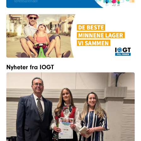
Nyheter fra IOGT