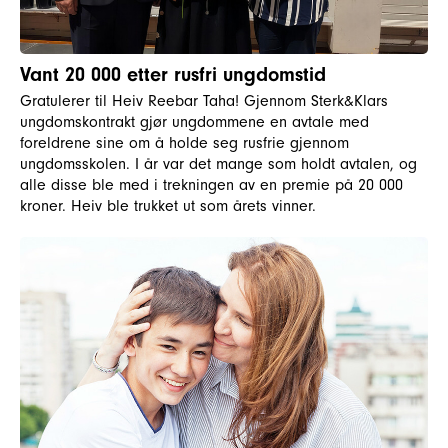
Vant 20 000 etter rusfri ungdomstid
Gratulerer til Heiv Reebar Taha! Gjennom Sterk&Klars
ungdomskontrakt gjør ungdommene en avtale med
foreldrene sine om å holde seg rusfrie gjennom
ungdomsskolen. I år var det mange som holdt avtalen, og
alle disse ble med i trekningen av en premie på 20 000
kroner. Heiv ble trukket ut som årets vinner.