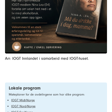
Arr: IOGT Innlandet i samarbeid med IOGT-huset.
Lokale program
Møteplaner for de avdelingene som har slike program:
IOGT Midt-Norge
IOGT Nord-Norge