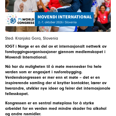
Sted: Kranjska Gora, Slovenia
IOGT i Norge er en del av et internasjonalt nettverk av
forebyggingsorganisasjoner gjennom medlemskapet i
Movendi International
.
Nå har du muligheten til å møte mennesker fra hele
verden som er engasjert i rusforebygging.
Verdenskongressen er mer enn et møte – det er en
inspirerende samling der vi knytter kontakter, lærer av
hverandre, utvikler nye ideer og feirer det internasjonale
fellesskapet.
Kongressen er en sentral møteplass for å styrke
arbeidet for en verden med mindre skader fra alkohol
og andre rusmidler.