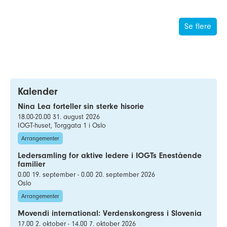
Se flere
Kalender
Nina Lea forteller sin sterke hisorie
18.00-20.00 31. august 2026
IOGT-huset, Torggata 1 i Oslo
Arrangementer
Ledersamling for aktive ledere i IOGTs Enestående
familier
0.00 19. september - 0.00 20. september 2026
Oslo
Arrangementer
Movendi international: Verdenskongress i Slovenia
17.00 2. oktober - 14.00 7. oktober 2026