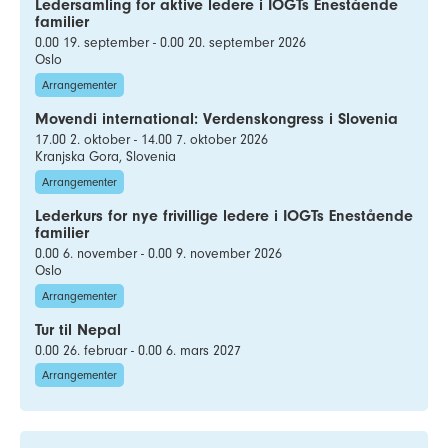
Ledersamling for aktive ledere i IOGTs Enestående
familier
0.00 19. september - 0.00 20. september 2026
Oslo
Arrangementer
Movendi international: Verdenskongress i Slovenia
17.00 2. oktober - 14.00 7. oktober 2026
Kranjska Gora, Slovenia
Arrangementer
Lederkurs for nye frivillige ledere i IOGTs Enestående
familier
0.00 6. november - 0.00 9. november 2026
Oslo
Arrangementer
Tur til Nepal
0.00 26. februar - 0.00 6. mars 2027
Arrangementer