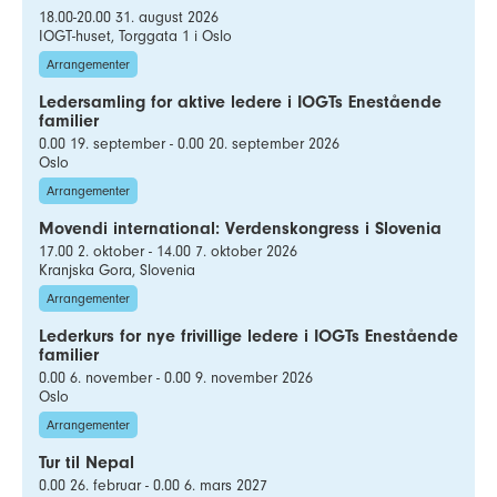
18.00-20.00 31. august 2026
IOGT-huset, Torggata 1 i Oslo
Arrangementer
Ledersamling for aktive ledere i IOGTs Enestående
familier
0.00 19. september - 0.00 20. september 2026
Oslo
Arrangementer
Movendi international: Verdenskongress i Slovenia
17.00 2. oktober - 14.00 7. oktober 2026
Kranjska Gora, Slovenia
Arrangementer
Lederkurs for nye frivillige ledere i IOGTs Enestående
familier
0.00 6. november - 0.00 9. november 2026
Oslo
Arrangementer
Tur til Nepal
0.00 26. februar - 0.00 6. mars 2027