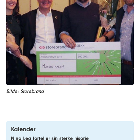
Bilde: Storebrand
Kalender
Nina Lea forteller sin sterke hisorie