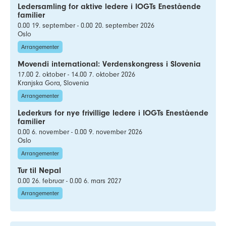
Ledersamling for aktive ledere i IOGTs Enestående
familier
0.00 19. september - 0.00 20. september 2026
Oslo
Arrangementer
Movendi international: Verdenskongress i Slovenia
17.00 2. oktober - 14.00 7. oktober 2026
Kranjska Gora, Slovenia
Arrangementer
Lederkurs for nye frivillige ledere i IOGTs Enestående
familier
0.00 6. november - 0.00 9. november 2026
Oslo
Arrangementer
Tur til Nepal
0.00 26. februar - 0.00 6. mars 2027
Arrangementer