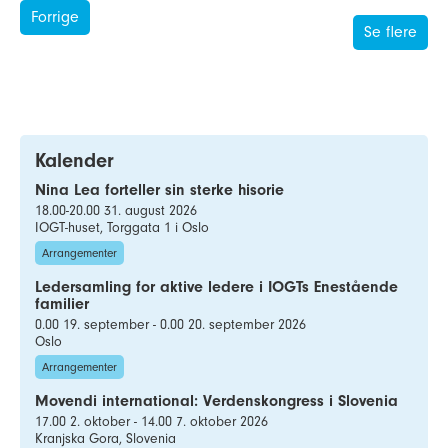
Forrige
Se flere
Kalender
Nina Lea forteller sin sterke hisorie
18.00-20.00 31. august 2026
IOGT-huset, Torggata 1 i Oslo
Arrangementer
Ledersamling for aktive ledere i IOGTs Enestående
familier
0.00 19. september - 0.00 20. september 2026
Oslo
Arrangementer
Movendi international: Verdenskongress i Slovenia
17.00 2. oktober - 14.00 7. oktober 2026
Kranjska Gora, Slovenia