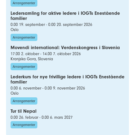
Arrangementer
Ledersamling for aktive ledere i IOGTs Enestående
familier
0.00 19. september - 0.00 20. september 2026
Oslo
Arrangementer
Movendi international: Verdenskongress i Slovenia
17.00 2. oktober - 14.00 7. oktober 2026
Kranjska Gora, Slovenia
Arrangementer
Lederkurs for nye frivillige ledere i IOGTs Enestående
familier
0.00 6. november - 0.00 9. november 2026
Oslo
Arrangementer
Tur til Nepal
0.00 26. februar - 0.00 6. mars 2027
Arrangementer