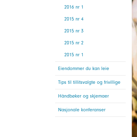
2016 nr 1
2015 nr 4
2015 nr 3
2015 nr 2
2015 nr 1
Eiendommer du kan leie
Tips til tillitsvalgte og frivillige
Håndbøker og skjemaer
Nasjonale konferanser