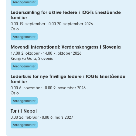
Arrangementer
Ledersamling for aktive ledere i IOGTs Enestående
familier
0.00 19. september - 0.00 20. september 2026
Oslo
Arrangementer
Movendi international: Verdenskongress i Slovenia
17.00 2. oktober - 14.00 7. oktober 2026
Kranjska Gora, Slovenia
Arrangementer
Lederkurs for nye frivillige ledere i IOGTs Enestående
familier
0.00 6. november - 0.00 9. november 2026
Oslo
Arrangementer
Tur til Nepal
0.00 26. februar - 0.00 6. mars 2027
Arrangementer