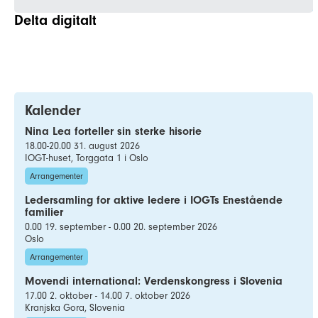
Delta digitalt
Kalender
Nina Lea forteller sin sterke hisorie
18.00-20.00 31. august 2026
IOGT-huset, Torggata 1 i Oslo
Arrangementer
Ledersamling for aktive ledere i IOGTs Enestående
familier
0.00 19. september - 0.00 20. september 2026
Oslo
Arrangementer
Movendi international: Verdenskongress i Slovenia
17.00 2. oktober - 14.00 7. oktober 2026
Kranjska Gora, Slovenia