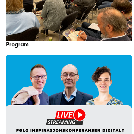
Program