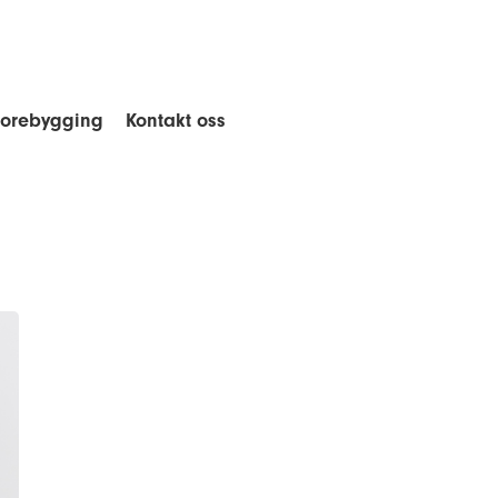
forebygging
Kontakt oss