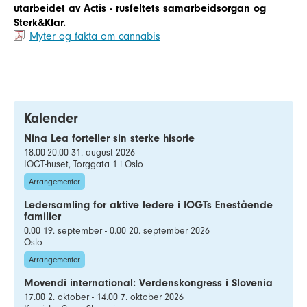
utarbeidet av Actis - rusfeltets samarbeidsorgan og
Sterk&Klar.
Myter og fakta om cannabis
Kalender
Nina Lea forteller sin sterke hisorie
18.00-20.00 31. august 2026
IOGT-huset, Torggata 1 i Oslo
Arrangementer
Ledersamling for aktive ledere i IOGTs Enestående
familier
0.00 19. september - 0.00 20. september 2026
Oslo
Arrangementer
Movendi international: Verdenskongress i Slovenia
17.00 2. oktober - 14.00 7. oktober 2026