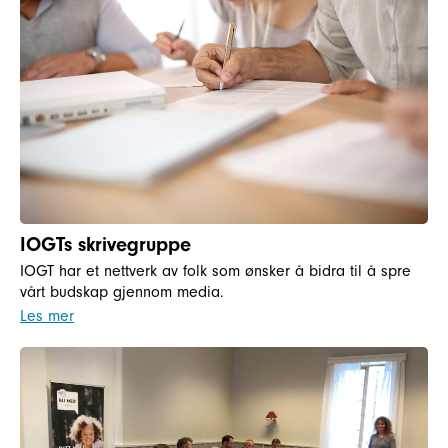
IOGTs skrivegruppe
IOGT har et nettverk av folk som ønsker å bidra til å spre
vårt budskap gjennom media.
Les mer