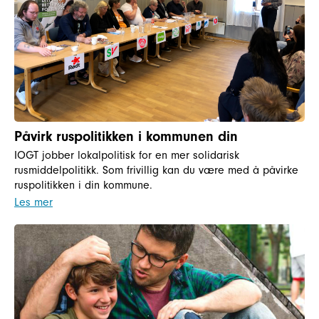
Påvirk ruspolitikken i kommunen din
IOGT jobber lokalpolitisk for en mer solidarisk
rusmiddelpolitikk. Som frivillig kan du være med å påvirke
ruspolitikken i din kommune.
Les mer