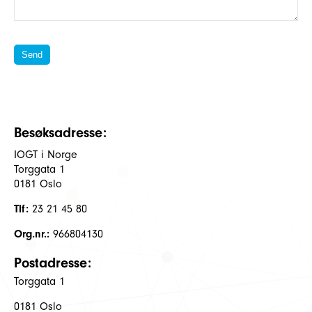
Besøksadresse:
IOGT i Norge
Torggata 1
0181 Oslo
Tlf:
23 21 45 80
Org.nr.:
966804130
Postadresse:
Torggata 1
0181 Oslo