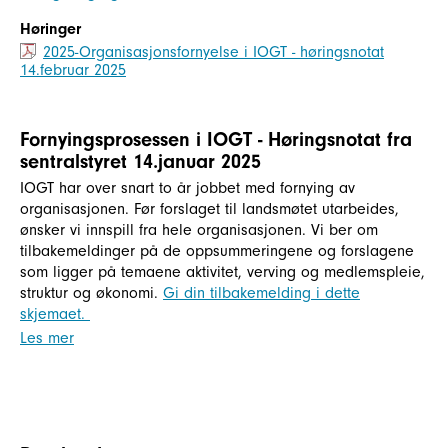
Høringer
2025-Organisasjonsfornyelse i IOGT - høringsnotat
14.februar 2025
Fornyingsprosessen i IOGT - Høringsnotat fra
sentralstyret 14.januar 2025
IOGT har over snart to år jobbet med fornying av
organisasjonen. Før forslaget til landsmøtet utarbeides,
ønsker vi innspill fra hele organisasjonen. Vi ber om
tilbakemeldinger på de oppsummeringene og forslagene
som ligger på temaene aktivitet, verving og medlemspleie,
struktur og økonomi.
Gi din tilbakemelding i dette
skjemaet.
Les mer