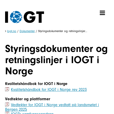
Iogt.no
/
Dokumenter
/
Styringsdokumenter og retningslinjer...
Styringsdokumenter og
retningslinjer i IOGT i
Norge
Kvalitetshåndbok for IOGT i Norge
Kvalitetshåndbok for IOGT i Norge rev 2023
Vedtekter og plattformer
Vedtekter for IOGT i Norge vedtatt på landsmøtet i
Bergen 2025