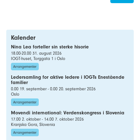
Kalender
Nina Lea forteller sin sterke hisorie
18.00-20.00 31. august 2026
IOGT-huset, Torggata 1 i Oslo
Arrangementer
Ledersamling for aktive ledere i IOGTs Enestående
familier
0.00 19. september - 0.00 20. september 2026
Oslo
Arrangementer
Movendi international: Verdenskongress i Slovenia
17.00 2. oktober - 14.00 7. oktober 2026
Kranjska Gora, Slovenia
Arrangementer