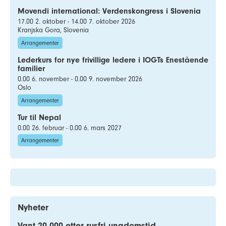
Movendi international: Verdenskongress i Slovenia
17.00 2. oktober - 14.00 7. oktober 2026
Kranjska Gora, Slovenia
Arrangementer
Lederkurs for nye frivillige ledere i IOGTs Enestående
familier
0.00 6. november - 0.00 9. november 2026
Oslo
Arrangementer
Tur til Nepal
0.00 26. februar - 0.00 6. mars 2027
Arrangementer
Nyheter
Vant 20 000 etter rusfri ungdomstid