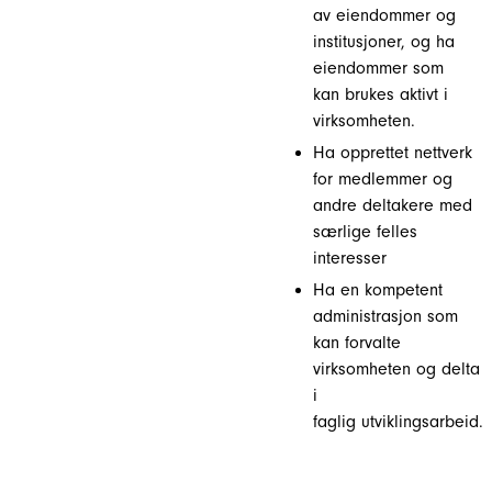
av eiendommer og
institusjoner, og ha
eiendommer som
kan brukes aktivt i
virksomheten.
Ha opprettet nettverk
for medlemmer og
andre deltakere med
særlige felles
interesser
Ha en kompetent
administrasjon som
kan forvalte
virksomheten og delta
i
faglig utviklingsarbeid.