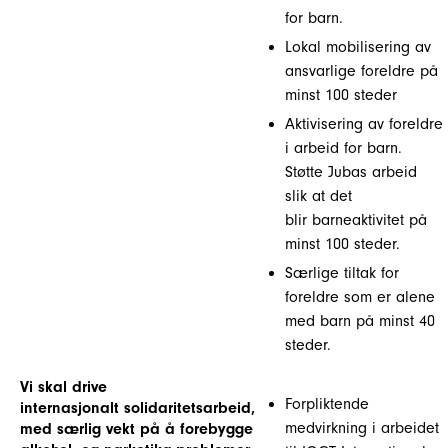
for barn.
Lokal mobilisering av
ansvarlige foreldre på
minst 100 steder
Aktivisering av foreldre
i arbeid for barn.
Støtte Jubas arbeid
slik at det
blir barneaktivitet på
minst 100 steder.
Særlige tiltak for
foreldre som er alene
med barn på minst 40
steder.
Vi skal drive
Forpliktende
internasjonalt solidaritetsarbeid,
medvirkning i arbeidet
med særlig vekt på å forebygge