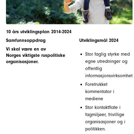
10 års utviklingsplan 2014-2024
Samfunnsoppdrag
Utviklingsmål 2024
Vi skal være en av
Stor faglig styrke med
Norges viktigste ruspolitiske
egne utredninger og
organisasjoner.
offentlig
informasjonsvirksomhet
Foretrukket
kommentator i
mediene
Stor kontaktflate i
fagmiljøer, frivillige
organisasjoner og i
politikken.