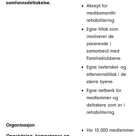
samfunnsdeltakelse.
Aksept for
medikamentfri
rehabilitering.
Egne tiltak som
involverer de
pårørende i
samarbeid med
Familieklubbene.
Egne lavterskel- og
ettervernstiltak i de
større byene.
Egne nettverk for
medlemmer og
deltakere som er i
rehabilitering.
Organisasjon
Ha 10 000 medlemmer