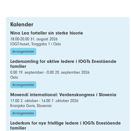
Kalender
Nina Lea forteller sin sterke hisorie
18.00-20.00 31. august 2026
IOGT-huset, Torggata 1 i Oslo
Arrangementer
Ledersamling for aktive ledere i IOGTs Enestående
familier
0.00 19. september - 0.00 20. september 2026
Oslo
Arrangementer
Movendi international: Verdenskongress i Slovenia
17.00 2. oktober - 14.00 7. oktober 2026
Kranjska Gora, Slovenia
Arrangementer
Lederkurs for nye frivillige ledere i IOGTs Enestående
familier