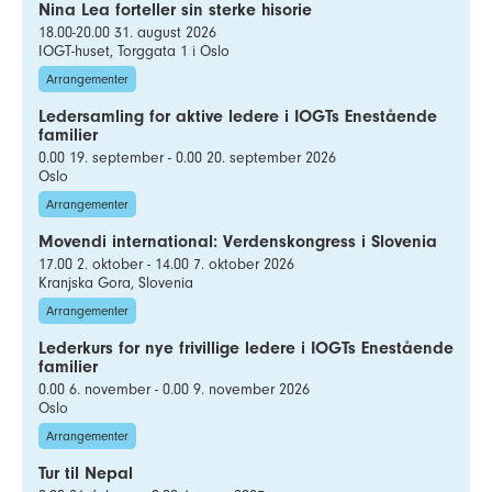
Nina Lea forteller sin sterke hisorie
18.00-20.00 31. august 2026
IOGT-huset, Torggata 1 i Oslo
Arrangementer
Ledersamling for aktive ledere i IOGTs Enestående
familier
0.00 19. september - 0.00 20. september 2026
Oslo
Arrangementer
Movendi international: Verdenskongress i Slovenia
17.00 2. oktober - 14.00 7. oktober 2026
Kranjska Gora, Slovenia
Arrangementer
Lederkurs for nye frivillige ledere i IOGTs Enestående
familier
0.00 6. november - 0.00 9. november 2026
Oslo
Arrangementer
Tur til Nepal