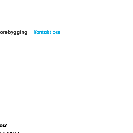
forebygging
Kontakt oss
 oss