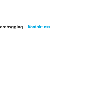
forebygging
Kontakt oss