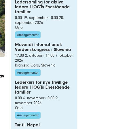
Ledersamling for aktive
ledere i IOGTs Enestående
familier
0.00 19. september - 0.00 20.
september 2026
Oslo
Arrangementer
Movendi international:
Verdenskongress i Slovenia
17.00 2. oktober - 14.00 7. oktober
2026
Kranjska Gora, Slovenia
Arrangementer
av
Lederkurs for nye frivillige
ledere i IOGTs Enestående
familier
0.00 6. november - 0.00 9.
november 2026
Oslo
Arrangementer
Tur til Nepal